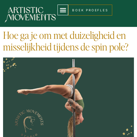
BOEK PROEFLES
Hoe ga je om met duizeligheid en
misselijkheid tijdens de spin pole?