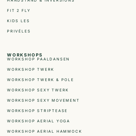
HANDSTAND & INVERSIONS
FIT 2 FLY
KIDS LES
PRIVÉLES
WORKSHOPS
WORKSHOP PAALDANSEN
WORKSHOP TWERK
WORKSHOP TWERK & POLE
WORKSHOP SEXY TWERK
WORKSHOP SEXY MOVEMENT
WORKSHOP STRIPTEASE
WORKSHOP AERIAL YOGA
WORKSHOP AERIAL HAMMOCK