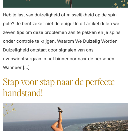
Heb je last van duizeligheid of misselijkheid op de spin
pole? Je bent zeker niet de enige! In dit artikel delen we
zeven tips om deze problemen aan te pakken en je spins
onder controle te krijgen. Waarom We Duizelig Worden
Duizeligheid ontstaat door signalen van ons
evenwichtsorgaan in het binnenoor naar de hersenen.
Wanneer […]
Stap voor stap naar de perfecte
handstand!