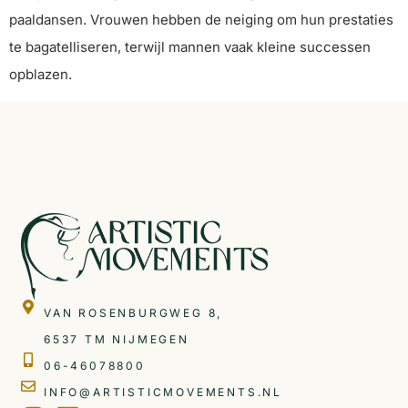
paaldansen. Vrouwen hebben de neiging om hun prestaties
te bagatelliseren, terwijl mannen vaak kleine successen
opblazen.
VAN ROSENBURGWEG 8,
6537 TM NIJMEGEN
06-46078800
INFO@ARTISTICMOVEMENTS.NL