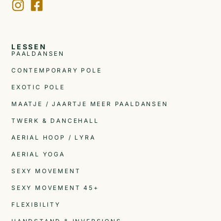
LESSEN
PAALDANSEN
CONTEMPORARY POLE
EXOTIC POLE
MAATJE / JAARTJE MEER PAALDANSEN
TWERK & DANCEHALL
AERIAL HOOP / LYRA
AERIAL YOGA
SEXY MOVEMENT
SEXY MOVEMENT 45+
FLEXIBILITY