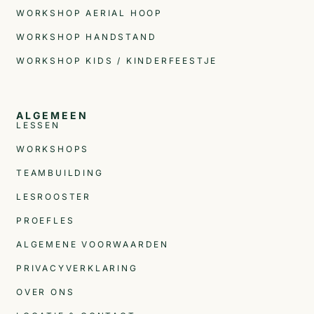
WORKSHOP AERIAL HOOP
WORKSHOP HANDSTAND
WORKSHOP KIDS / KINDERFEESTJE
ALGEMEEN
LESSEN
WORKSHOPS
TEAMBUILDING
LESROOSTER
PROEFLES
ALGEMENE VOORWAARDEN
PRIVACYVERKLARING
OVER ONS