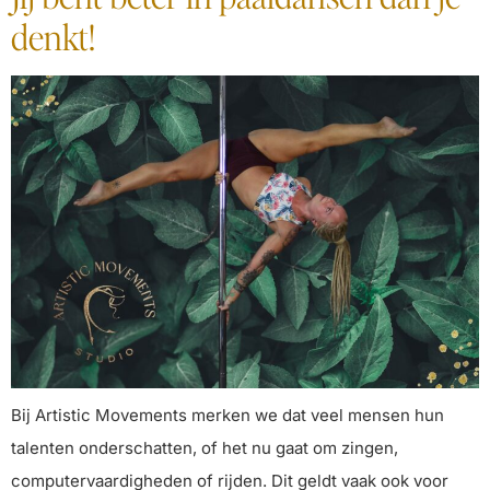
denkt!
Bij Artistic Movements merken we dat veel mensen hun
talenten onderschatten, of het nu gaat om zingen,
computervaardigheden of rijden. Dit geldt vaak ook voor