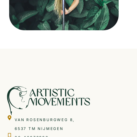
VAN ROSENBURGWEG 8,
6537 TM NIJMEGEN