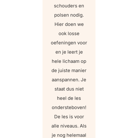
schouders en
polsen nodig.
Hier doen we
ook losse
oefeningen voor
en je leert je
hele lichaam op
de juiste manier
aanspannen. Je
staat dus niet
heel de les
ondersteboven!
De les is voor
alle niveaus. Als
je nog helemaal