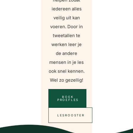
iedereen alles
veilig uit kan
voeren. Door in
tweetallen te
werken leer je
de andere
mensen in je les
ook snel kennen.
Wel zo gezellig!
BOEK
PROEFLES
LESROOSTER