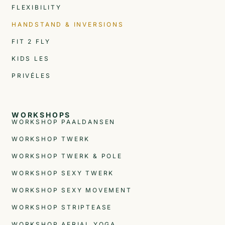
FLEXIBILITY
HANDSTAND & INVERSIONS
FIT 2 FLY
KIDS LES
PRIVÉLES
WORKSHOPS
WORKSHOP PAALDANSEN
WORKSHOP TWERK
WORKSHOP TWERK & POLE
WORKSHOP SEXY TWERK
WORKSHOP SEXY MOVEMENT
WORKSHOP STRIPTEASE
WORKSHOP AERIAL YOGA