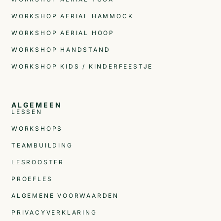
WORKSHOP AERIAL HAMMOCK
WORKSHOP AERIAL HOOP
WORKSHOP HANDSTAND
WORKSHOP KIDS / KINDERFEESTJE
ALGEMEEN
LESSEN
WORKSHOPS
TEAMBUILDING
LESROOSTER
PROEFLES
ALGEMENE VOORWAARDEN
PRIVACYVERKLARING