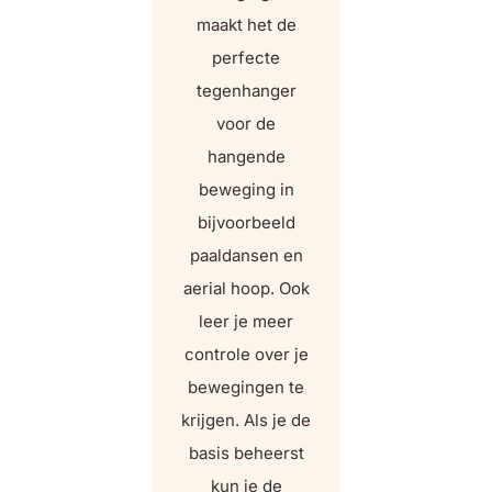
maakt het de
perfecte
tegenhanger
voor de
hangende
beweging in
bijvoorbeeld
paaldansen en
aerial hoop. Ook
leer je meer
controle over je
bewegingen te
krijgen. Als je de
basis beheerst
kun je de