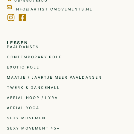
06-46078800
INFO@ARTISTICMOVEMENTS.NL
LESSEN
PAALDANSEN
CONTEMPORARY POLE
EXOTIC POLE
MAATJE / JAARTJE MEER PAALDANSEN
TWERK & DANCEHALL
AERIAL HOOP / LYRA
AERIAL YOGA
SEXY MOVEMENT
SEXY MOVEMENT 45+