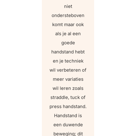
niet
ondersteboven
komt maar ook
als je al een
goede
handstand hebt
en je techniek
wil verbeteren of
meer variaties
wil leren zoals
straddle, tuck of
press handstand.
Handstand is
een duwende
beweging; dit