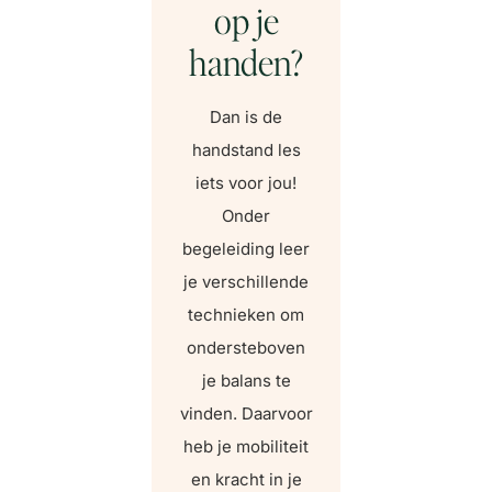
op je
handen?
Dan is de
handstand les
iets voor jou!
Onder
begeleiding leer
je verschillende
technieken om
ondersteboven
je balans te
vinden. Daarvoor
heb je mobiliteit
en kracht in je