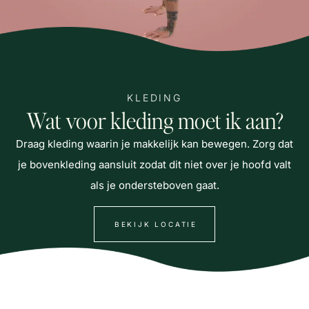
KLEDING
Wat voor kleding moet ik aan?
Draag kleding waarin je makkelijk kan bewegen. Zorg dat
je bovenkleding aansluit zodat dit niet over je hoofd valt
als je ondersteboven gaat.
BEKIJK LOCATIE