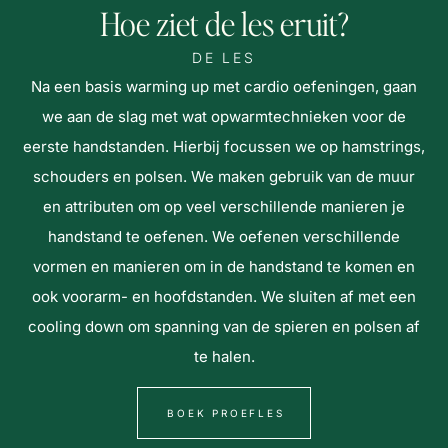
Hoe ziet de les eruit?
DE LES
Na een basis warming up met cardio oefeningen, gaan
we aan de slag met wat opwarmtechnieken voor de
eerste handstanden. Hierbij focussen we op hamstrings,
schouders en polsen. We maken gebruik van de muur
en attributen om op veel verschillende manieren je
handstand te oefenen. We oefenen verschillende
vormen en manieren om in de handstand te komen en
ook voorarm- en hoofdstanden. We sluiten af met een
cooling down om spanning van de spieren en polsen af
te halen.
BOEK PROEFLES