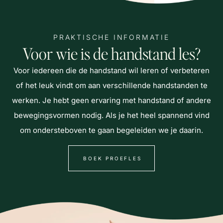
PRAKTISCHE INFORMATIE
Voor wie is de handstand les?
Voor iedereen die de handstand wil leren of verbeteren
of het leuk vindt om aan verschillende handstanden te
werken. Je hebt geen ervaring met handstand of andere
bewegingsvormen nodig. Als je het heel spannend vind
om ondersteboven te gaan begeleiden we je daarin.
BOEK PROEFLES