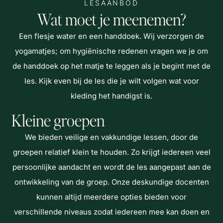
LESAANBOD
Wat moet je meenemen?
Een flesje water en een handdoek. Wij verzorgen de
yogamatjes; om hygiënische redenen vragen we je om
de handdoek op het matje te leggen als je begint met de
les. Kijk even bij de les die je wilt volgen wat voor
kleding het handigst is.
Kleine groepen
We bieden veilige en vakkundige lessen, door de
groepen relatief klein te houden. Zo krijgt iedereen veel
persoonlijke aandacht en wordt de les aangepast aan de
ontwikkeling van de groep. Onze deskundige docenten
kunnen altijd meerdere opties bieden voor
verschillende niveaus zodat iedereen mee kan doen en