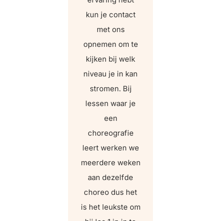
kun je contact
met ons
opnemen om te
kijken bij welk
niveau je in kan
stromen. Bij
lessen waar je
een
choreografie
leert werken we
meerdere weken
aan dezelfde
choreo dus het
is het leukste om