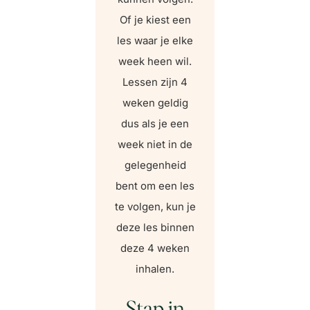
Of je kiest een
les waar je elke
week heen wil.
Lessen zijn 4
weken geldig
dus als je een
week niet in de
gelegenheid
bent om een les
te volgen, kun je
deze les binnen
deze 4 weken
inhalen.
Stap in