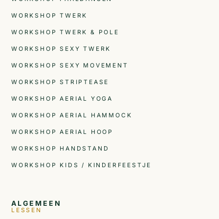
WORKSHOP TWERK
WORKSHOP TWERK & POLE
WORKSHOP SEXY TWERK
WORKSHOP SEXY MOVEMENT
WORKSHOP STRIPTEASE
WORKSHOP AERIAL YOGA
WORKSHOP AERIAL HAMMOCK
WORKSHOP AERIAL HOOP
WORKSHOP HANDSTAND
WORKSHOP KIDS / KINDERFEESTJE
ALGEMEEN
LESSEN