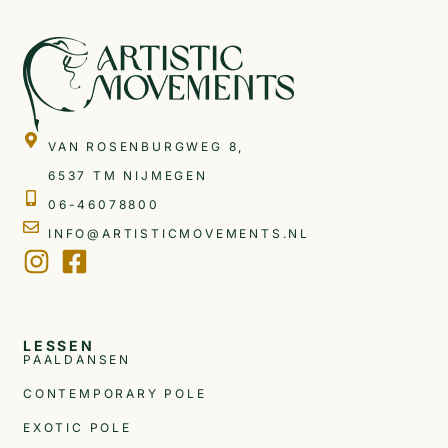
VAN ROSENBURGWEG 8,
6537 TM NIJMEGEN
06-46078800
INFO@ARTISTICMOVEMENTS.NL
LESSEN
PAALDANSEN
CONTEMPORARY POLE
EXOTIC POLE