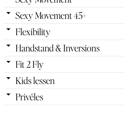
Sexy Movement 45+
Flexibility
Handstand & Inversions
Fit 2 Fly
Kids lessen
Privéles