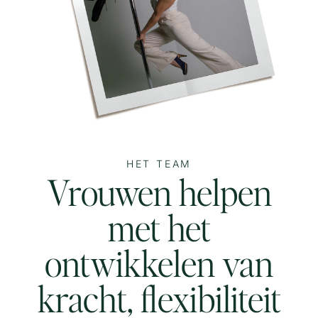
HET TEAM
Vrouwen helpen
met het
ontwikkelen van
kracht, flexibiliteit