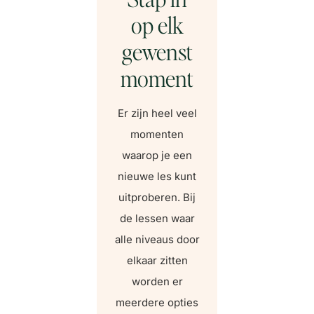
op elk
gewenst
moment
Er zijn heel veel
momenten
waarop je een
nieuwe les kunt
uitproberen. Bij
de lessen waar
alle niveaus door
elkaar zitten
worden er
meerdere opties