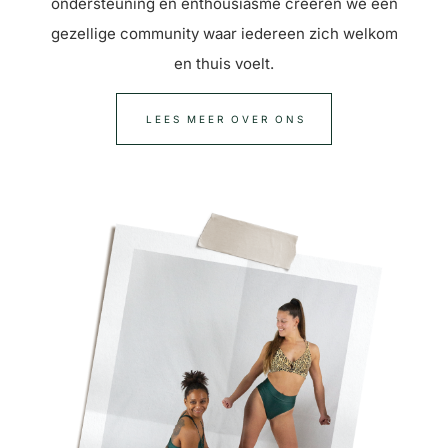
ondersteuning en enthousiasme creëren we een
gezellige community waar iedereen zich welkom
en thuis voelt.
LEES MEER OVER ONS