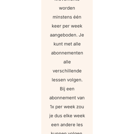
worden
minstens één
keer per week
aangeboden. Je
kunt met alle
abonnementen
alle
verschillende
lessen volgen.
Bij een
abonnement van
1x per week zou
je dus elke week
een andere les
kunnen volgen.