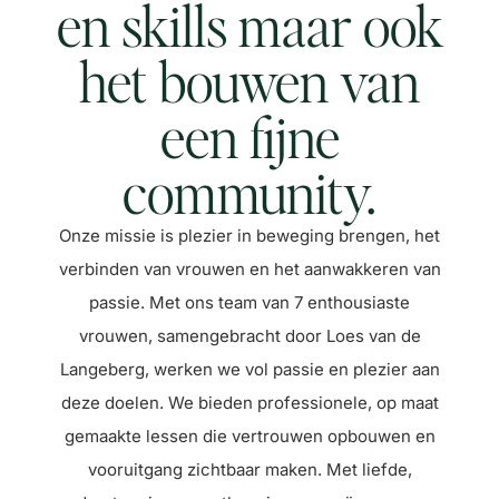
en skills maar ook
het bouwen van
een fijne
community.
Onze missie is plezier in beweging brengen, het
verbinden van vrouwen en het aanwakkeren van
passie. Met ons team van 7 enthousiaste
vrouwen, samengebracht door Loes van de
Langeberg, werken we vol passie en plezier aan
deze doelen. We bieden professionele, op maat
gemaakte lessen die vertrouwen opbouwen en
vooruitgang zichtbaar maken. Met liefde,