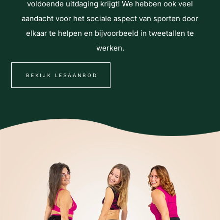
voldoende uitdaging krijgt! We hebben ook veel
aandacht voor het sociale aspect van sporten door
elkaar te helpen en bijvoorbeeld in tweetallen te
werken.
BEKIJK LESAANBOD