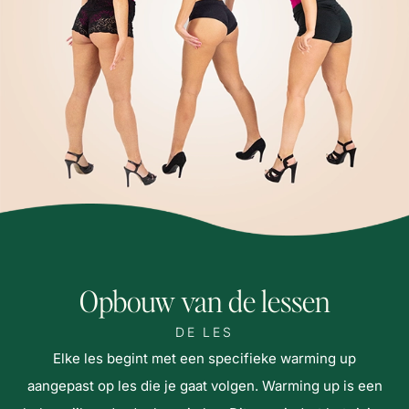
Opbouw van de lessen
DE LES
Elke les begint met een specifieke warming up
aangepast op les die je gaat volgen. Warming up is een