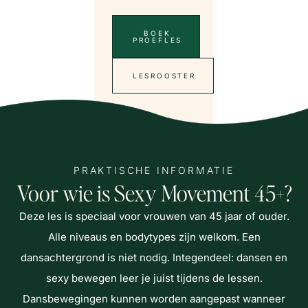
BOEK
PROEFLES
LESROOSTER
PRAKTISCHE INFORMATIE
Voor wie is Sexy Movement 45+?
Deze les is speciaal voor vrouwen van 45 jaar of ouder.
Alle niveaus en bodytypes zijn welkom. Een
dansachtergrond is niet nodig. Integendeel: dansen en
sexy bewegen leer je juist tijdens de lessen.
Dansbewegingen kunnen worden aangepast wanneer