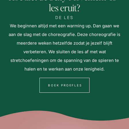
les eruit?
DE LES
We beginnen altijd met een warming up. Dan gaan we
aan de slag met de choreografie. Deze choreografie is
meerdere weken hetzelfde zodat je jezelf blijft
verbeteren. We sluiten de les af met wat
stretchoefeningen om de spanning van de spieren te
halen en te werken aan onze lenigheid.
BOEK PROEFLES