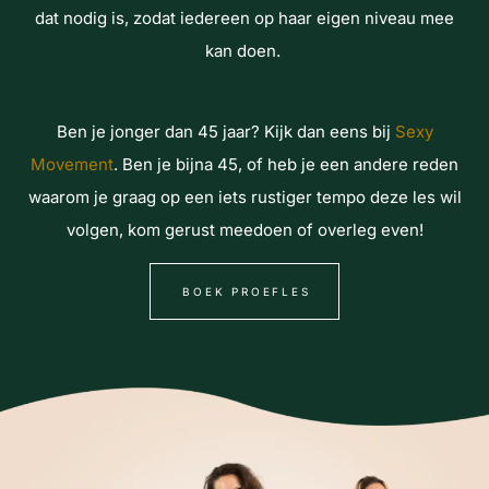
dat nodig is, zodat iedereen op haar eigen niveau mee
kan doen.
Ben je jonger dan 45 jaar? Kijk dan eens bij
Sexy
Movement
. Ben je bijna 45, of heb je een andere reden
waarom je graag op een iets rustiger tempo deze les wil
volgen, kom gerust meedoen of overleg even!
BOEK PROEFLES