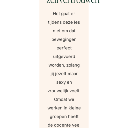
Het gaat er
tijdens deze les
niet om dat
bewegingen
perfect
uitgevoerd
worden, zolang
jij jezelf maar
sexy en
vrouwelijk voelt.
Omdat we
werken in kleine
groepen heeft
de docente veel