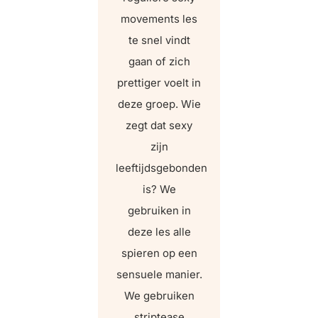
movements les
te snel vindt
gaan of zich
prettiger voelt in
deze groep. Wie
zegt dat sexy
zijn
leeftijdsgebonden
is? We
gebruiken in
deze les alle
spieren op een
sensuele manier.
We gebruiken
striptease