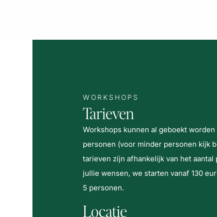
WORKSHOPS
Tarieven
Workshops kunnen al geboekt worden 
personen (voor minder personen kijk
b
tarieven zijn afhankelijk van het aanta
jullie wensen, we starten vanaf 130 eur
5 personen.
Locatie