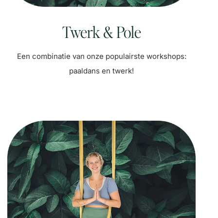
Twerk & Pole
Een combinatie van onze populairste workshops:
paaldans en twerk!