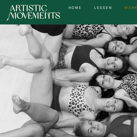
HOME
LESSEN
WOR