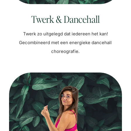
Twerk & Dancehall
Twerk zo uitgelegd dat iedereen het kan!
Gecombineerd met een energieke dancehall
choreografie.