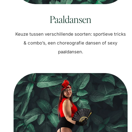
Paaldansen
Keuze tussen verschillende soorten: sportieve tricks
& combo’s, een choreografie dansen of sexy
paaldansen.