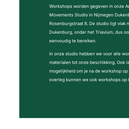
Workshops worden gegeven in onze Art
Movements Studio in Nijmegen Dukenb
Rosenburgstraat 8. De studio ligt vlak n
Dukenburg, onder het Triavium, dus oo
eenvoudig te bereiken.
In onze studio hebben we voor alle wo
materialen tot onze beschikking. Ook i
mogelijkheid om je na de workshop op t
overleg kunnen we ook workshops op l