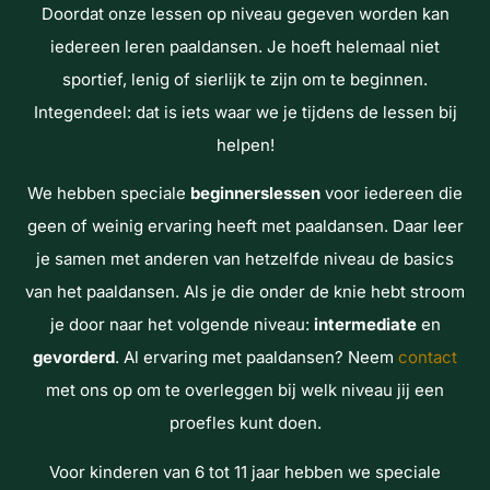
Doordat onze lessen op niveau gegeven worden kan
iedereen leren paaldansen. Je hoeft helemaal niet
sportief, lenig of sierlijk te zijn om te beginnen.
Integendeel: dat is iets waar we je tijdens de lessen bij
helpen!
We hebben speciale
beginnerslessen
voor iedereen die
geen of weinig ervaring heeft met paaldansen. Daar leer
je samen met anderen van hetzelfde niveau de basics
van het paaldansen. Als je die onder de knie hebt stroom
je door naar het volgende niveau:
intermediate
en
gevorderd
. Al ervaring met paaldansen? Neem
contact
met ons op om te overleggen bij welk niveau jij een
proefles kunt doen.
Voor kinderen van 6 tot 11 jaar hebben we speciale