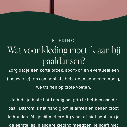
KLEDING
Wat voor kleding moet ik aan bij
paaldansen?
Zorg dat je een korte broek, sport-bh en eventueel een
(mouwloze) top aan hebt. Je hebt geen schoenen nodig,
we trainen op blote voeten.
Je hebt je blote huid nodig om grip te hebben aan de
paal. Daarom is het handig om je armen en benen bloot
te houden. Als je dit niet prettig vindt of niet hebt kun je
de eerste les in andere kleding meedoen, je hoeft niet