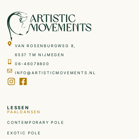
VAN ROSENBURGWEG 8,
6537 TM NIJMEGEN
06-46078800
INFO@ARTISTICMOVEMENTS.NL
LESSEN
PAALDANSEN
CONTEMPORARY POLE
EXOTIC POLE