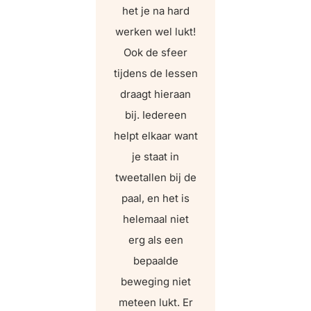
het je na hard
werken wel lukt!
Ook de sfeer
tijdens de lessen
draagt hieraan
bij. Iedereen
helpt elkaar want
je staat in
tweetallen bij de
paal, en het is
helemaal niet
erg als een
bepaalde
beweging niet
meteen lukt. Er