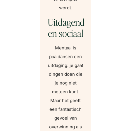
wordt.
Uitdagend
en sociaal
Mentaal is
paaldansen een
uitdaging: je gaat
dingen doen die
je nog niet
meteen kunt.
Maar het geeft
een fantastisch
gevoel van
overwinning als