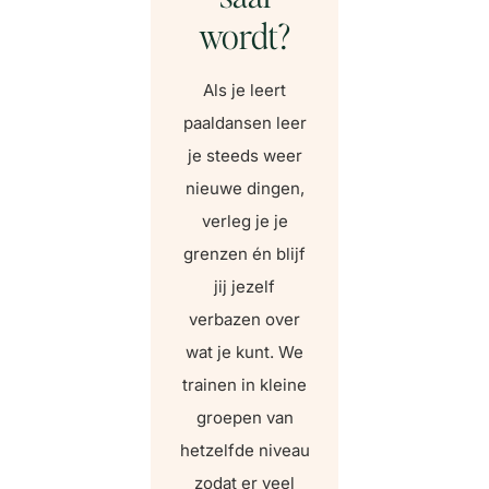
wordt?
Als je leert
paaldansen leer
je steeds weer
nieuwe dingen,
verleg je je
grenzen én blijf
jij jezelf
verbazen over
wat je kunt. We
trainen in kleine
groepen van
hetzelfde niveau
zodat er veel