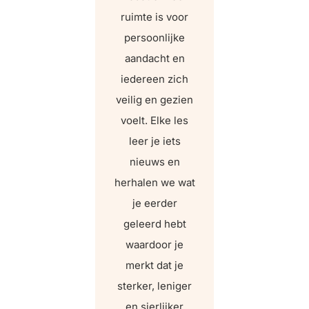
ruimte is voor
persoonlijke
aandacht en
iedereen zich
veilig en gezien
voelt. Elke les
leer je iets
nieuws en
herhalen we wat
je eerder
geleerd hebt
waardoor je
merkt dat je
sterker, leniger
en sierlijker