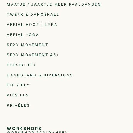
MAATJE / JAARTJE MEER PAALDANSEN
TWERK & DANCEHALL
AERIAL HOOP / LYRA
AERIAL YOGA
SEXY MOVEMENT
SEXY MOVEMENT 45+
FLEXIBILITY
HANDSTAND & INVERSIONS
FIT 2 FLY
KIDS LES
PRIVÉLES
WORKSHOPS
WORKSHOP PAALDANSEN