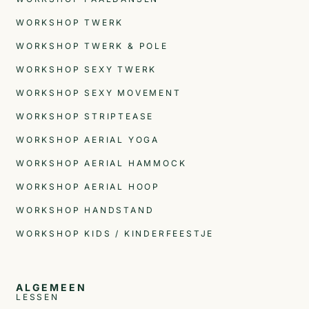
WORKSHOP TWERK
WORKSHOP TWERK & POLE
WORKSHOP SEXY TWERK
WORKSHOP SEXY MOVEMENT
WORKSHOP STRIPTEASE
WORKSHOP AERIAL YOGA
WORKSHOP AERIAL HAMMOCK
WORKSHOP AERIAL HOOP
WORKSHOP HANDSTAND
WORKSHOP KIDS / KINDERFEESTJE
ALGEMEEN
LESSEN