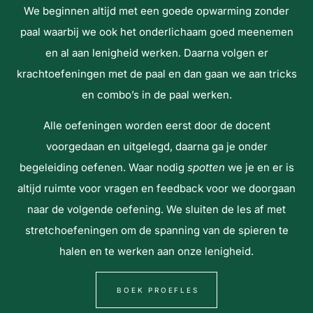
We beginnen altijd met een goede opwarming zonder
paal waarbij we ook het onderlichaam goed meenemen
en al aan lenigheid werken. Daarna volgen er
krachtoefeningen met de paal en dan gaan we aan tricks
en combo’s in de paal werken.
Alle oefeningen worden eerst door de docent
voorgedaan en uitgelegd, daarna ga je onder
begeleiding oefenen. Waar nodig
spotten
we je en er is
altijd ruimte voor vragen en feedback voor we doorgaan
naar de volgende oefening. We sluiten de les af met
stretchoefeningen om de spanning van de spieren te
halen en te werken aan onze lenigheid.
BOEK PROEFLES