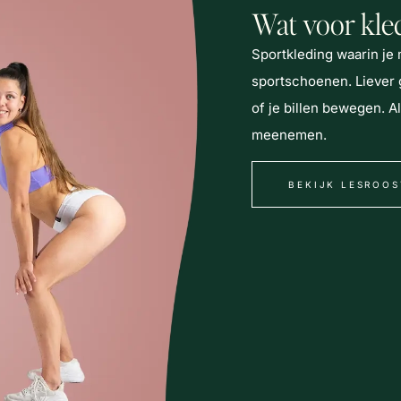
Wat voor kle
Sportkleding waarin je
sportschoenen. Liever 
of je billen bewegen. A
meenemen.
BEKIJK LESROOS