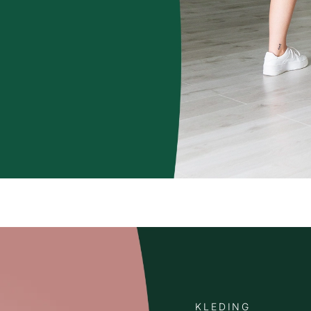
KLEDING