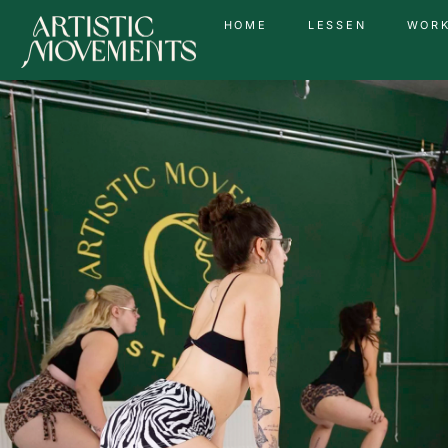
HOME
LESSEN
WOR