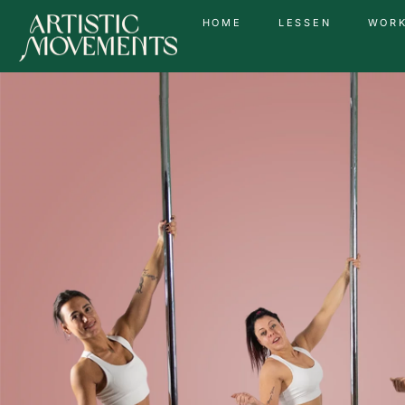
HOME
LESSEN
WOR