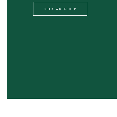
BOEK WORKSHOP